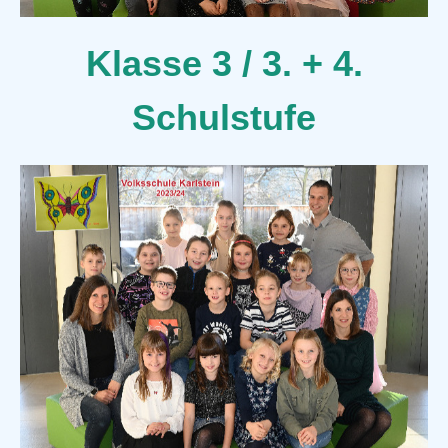
Klasse 3 / 3. + 4.
Schulstufe