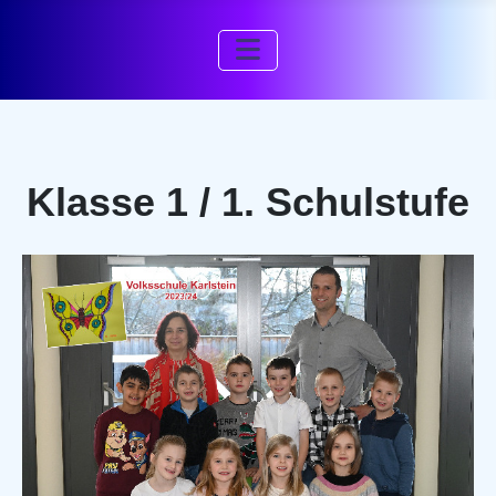
Klasse 1 / 1. Schulstufe