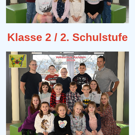
Klasse 2 / 2. Schulstufe