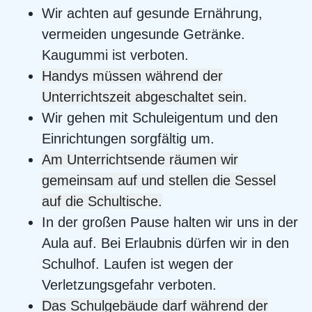
Wir achten auf gesunde Ernährung,
vermeiden ungesunde Getränke.
Kaugummi ist verboten.
Handys müssen während der
Unterrichtszeit abgeschaltet sein.
Wir gehen mit Schuleigentum und den
Einrichtungen sorgfältig um.
Am Unterrichtsende räumen wir
gemeinsam auf und stellen die Sessel
auf die Schultische.
In der großen Pause halten wir uns in der
Aula auf. Bei Erlaubnis dürfen wir in den
Schulhof. Laufen ist wegen der
Verletzungsgefahr verboten.
Das Schulgebäude darf während der