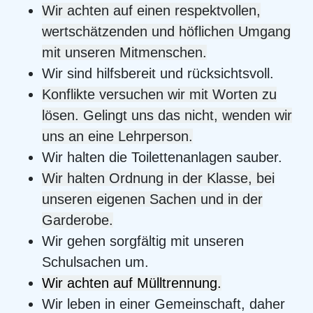
Wir achten auf einen respektvollen,
wertschätzenden und höflichen Umgang
mit unseren Mitmenschen.
Wir sind hilfsbereit und rücksichtsvoll.
Konflikte versuchen wir mit Worten zu
lösen. Gelingt uns das nicht, wenden wir
uns an eine Lehrperson.
Wir halten die Toilettenanlagen sauber.
Wir halten Ordnung in der Klasse, bei
unseren eigenen Sachen und in der
Garderobe.
Wir gehen sorgfältig mit unseren
Schulsachen um.
Wir achten auf Mülltrennung.
Wir leben in einer Gemeinschaft, daher