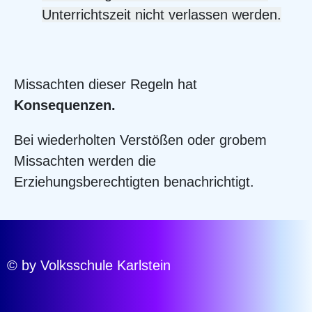
Unterrichtszeit nicht verlassen werden.
Missachten dieser Regeln hat
Konsequenzen.
Bei wiederholten Verstößen oder grobem
Missachten werden die
Erziehungsberechtigten benachrichtigt.
© by Volksschule Karlstein