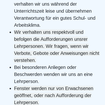
verhalten wir uns während der
Unterrichtszeit leise und übernehmen
Verantwortung für ein gutes Schul- und
Arbeitsklima.
Wir verhalten uns respektvoll und
befolgen die Aufforderungen unsrer
Lehrpersonen. Wir fragen, wenn wir
Verbote, Gebote oder Anweisungen nicht
verstehen.
Bei besonderen Anliegen oder
Beschwerden wenden wir uns an eine
Lehrperson.
Fenster werden nur von Erwachsenen
geöffnet, oder nach Aufforderung der
Lehrperson.