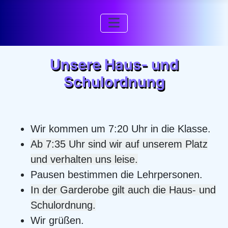
Unsere Haus- und
Schulordnung
Wir kommen um 7:20 Uhr in die Klasse.
Ab 7:35 Uhr sind wir auf unserem Platz
und verhalten uns leise.
Pausen bestimmen die Lehrpersonen.
In der Garderobe gilt auch die Haus- und
Schulordnung.
Wir grüßen.