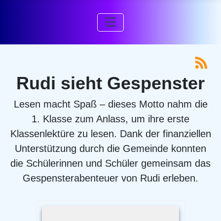
Rudi sieht Gespenster
Lesen macht Spaß – dieses Motto nahm die
1. Klasse zum Anlass, um ihre erste
Klassenlektüre zu lesen. Dank der finanziellen
Unterstützung durch die Gemeinde konnten
die Schülerinnen und Schüler gemeinsam das
Gespensterabenteuer von Rudi erleben.