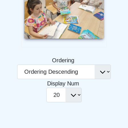
Ordering
Display Num