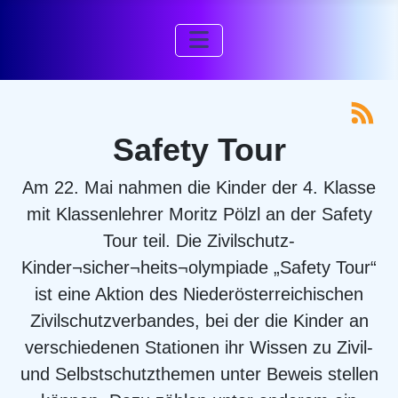
Safety Tour
Am 22. Mai nahmen die Kinder der 4. Klasse
mit Klassenlehrer Moritz Pölzl an der Safety
Tour teil. Die Zivilschutz-
Kinder¬sicher¬heits¬olympiade „Safety Tour“
ist eine Aktion des Niederösterreichischen
Zivilschutzverbandes, bei der die Kinder an
verschiedenen Stationen ihr Wissen zu Zivil-
und Selbstschutzthemen unter Beweis stellen