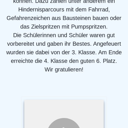
können. Dazu zählen unter anderem ein
Hindernisparcours mit dem Fahrrad,
Gefahrenzeichen aus Bausteinen bauen oder
das Zielspritzen mit Pumpspritzen.
Die Schülerinnen und Schüler waren gut
vorbereitet und gaben ihr Bestes. Angefeuert
wurden sie dabei von der 3. Klasse. Am Ende
erreichte die 4. Klasse den guten 6. Platz.
Wir gratulieren!