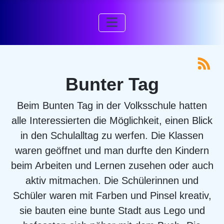
Bunter Tag
Beim Bunten Tag in der Volksschule hatten
alle Interessierten die Möglichkeit, einen Blick
in den Schulalltag zu werfen. Die Klassen
waren geöffnet und man durfte den Kindern
beim Arbeiten und Lernen zusehen oder auch
aktiv mitmachen. Die Schülerinnen und
Schüler waren mit Farben und Pinsel kreativ,
sie bauten eine bunte Stadt aus Lego und