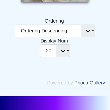
Ordering
Display Num
Powered by
Phoca Gallery