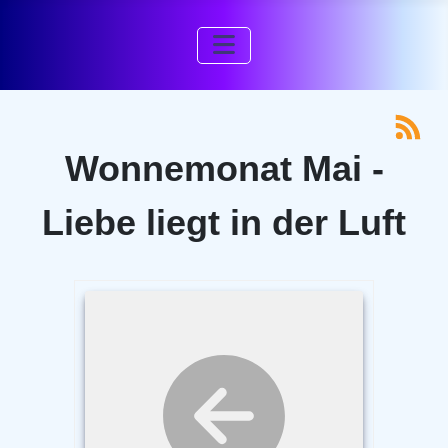
Wonnemonat Mai -
Liebe liegt in der Luft