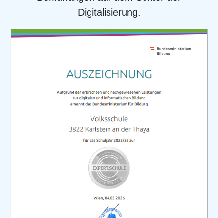
Digitalisierung.