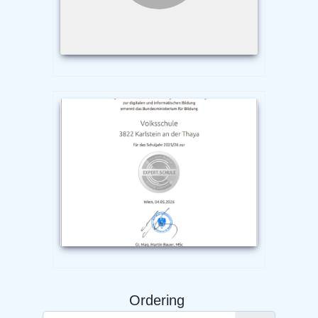
Ordering