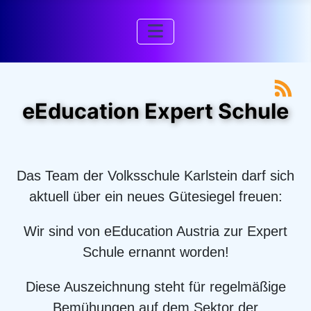
eEducation Expert Schule
Das Team der Volksschule Karlstein darf sich
aktuell über ein neues Gütesiegel freuen:
Wir sind von eEducation Austria zur Expert
Schule ernannt worden!
Diese Auszeichnung steht für regelmäßige
Bemühungen auf dem Sektor der